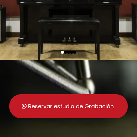
Reservar estudio de Grabación